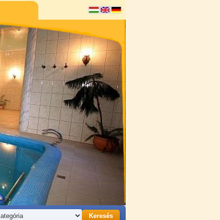
Keresés