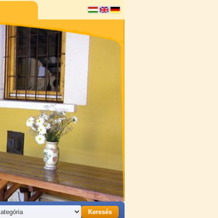
Keresés