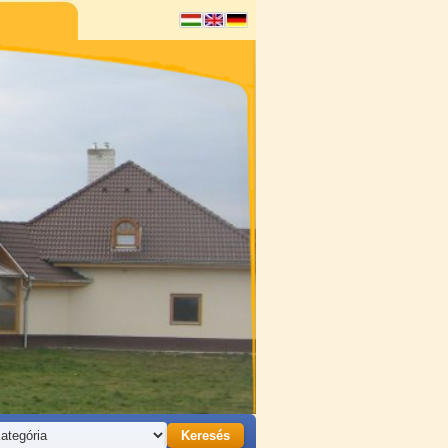
Keresés